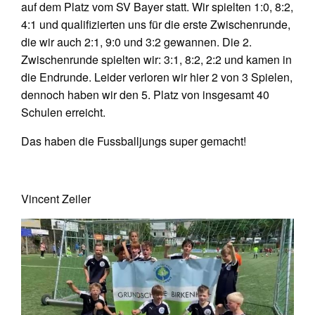
auf dem Platz vom SV Bayer statt. Wir spielten 1:0, 8:2,
4:1 und qualifizierten uns für die erste Zwischenrunde,
die wir auch 2:1, 9:0 und 3:2 gewannen. Die 2.
Zwischenrunde spielten wir: 3:1, 8:2, 2:2 und kamen in
die Endrunde. Leider verloren wir hier 2 von 3 Spielen,
dennoch haben wir den 5. Platz von insgesamt 40
Schulen erreicht.
Das haben die Fussballjungs super gemacht!
Vincent Zeiler