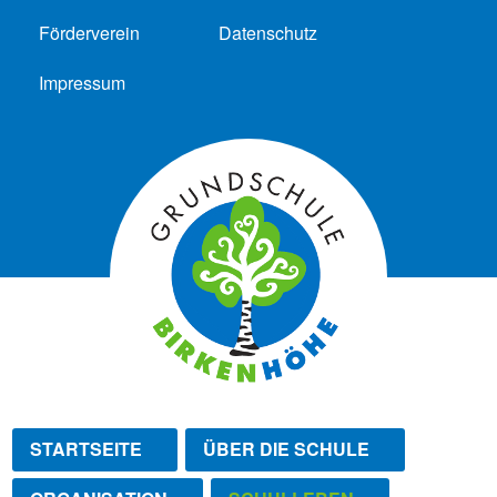
Förderverein
Datenschutz
Impressum
STARTSEITE
ÜBER DIE SCHULE