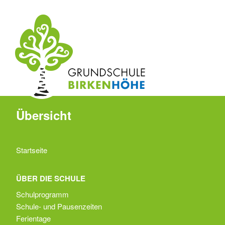
Übersicht
Startseite
ÜBER DIE SCHULE
Schulprogramm
Schule- und Pausenzeiten
Ferientage