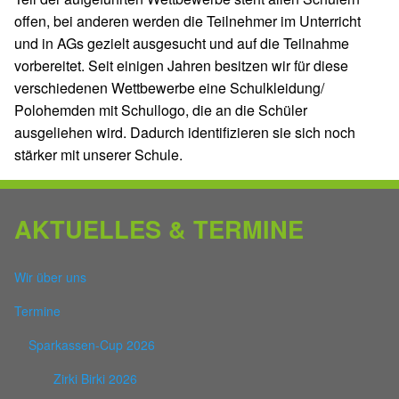
offen, bei anderen werden die Teilnehmer im Unterricht
und in AGs gezielt ausgesucht und auf die Teilnahme
vorbereitet. Seit einigen Jahren besitzen wir für diese
verschiedenen Wettbewerbe eine Schulkleidung/
Polohemden mit Schullogo, die an die Schüler
ausgeliehen wird. Dadurch identifizieren sie sich noch
stärker mit unserer Schule.
AKTUELLES & TERMINE
Wir über uns
Termine
Sparkassen-Cup 2026
Zirki Birki 2026