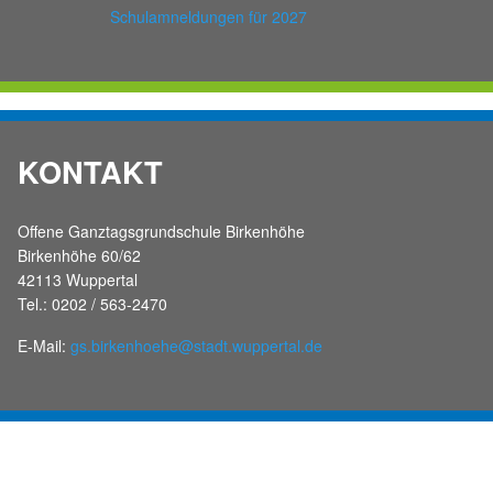
Schulamneldungen für 2027
KONTAKT
Offene Ganztagsgrundschule Birkenhöhe
Birkenhöhe 60/62
42113 Wuppertal
Tel.: 0202 / 563-2470
E-Mail:
gs.birkenhoehe@stadt.wuppertal.de