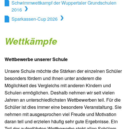
Schwimmwettkampf der Wuppertaler Grundschulen
2016
Sparkassen-Cup 2026
Wettkämpfe
Wettbewerbe unserer Schule
Unsere Schule möchte die Stärken der einzelnen Schüler
besonders fördern und ihnen unter anderem die
Möglichkeit des Vergleichs mit anderen Kindern und
Schulen ermöglichen. Deshalb nehmen wir seit vielen
Jahren an unterschiedlichsten Wettbewerben teil. Für die
Schüler ist dies immer eine besondere Veranstaltung. Sie
nehmen mit ausgesprochen viel Freude und Motivation
daran teil und erzielen häufig sehr gute Ergebnisse. Ein
Teil der aufgeführten Wettbewerbe steht allen Schülern