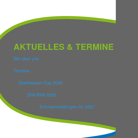
AKTUELLES & TERMINE
Wir über uns
Termine
Sparkassen-Cup 2026
Zirki Birki 2026
Schulamneldungen für 2027