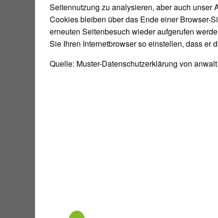
Seitennutzung zu analysieren, aber auch unser A
Cookies bleiben über das Ende einer Browser-S
erneuten Seitenbesuch wieder aufgerufen werde
Sie Ihren Internetbrowser so einstellen, dass e
Quelle: Muster-Datenschutzerklärung von anwalt