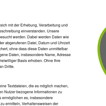
sich mit der Erhebung, Verarbeitung und
schreibung einverstanden. Unsere
 besucht werden. Dabei werden Daten wie
der abgerufenen Datei, Datum und Uhrzeit
hert, ohne dass diese Daten unmittelbar
ogene Daten, insbesondere Name, Adresse
reiwilliger Basis erhoben. Ohne Ihre
n Dritte.
ine Textdateien, die es möglich machen,
den Nutzer bezogene Informationen zu
es ermöglichen es, insbesondere
zu ermitteln, Verhaltensweisen der