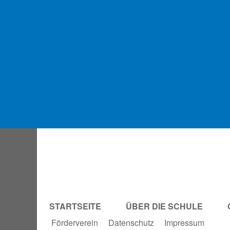
STARTSEITE
ÜBER DIE SCHULE
Förderverein
Datenschutz
Impressum