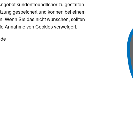
ngebot kundenfreundlicher zu gestalten.
itzung gespeichert und können bei einem
n. Wenn Sie das nicht wünschen, sollten
r die Annahme von Cookies verweigert.
.de