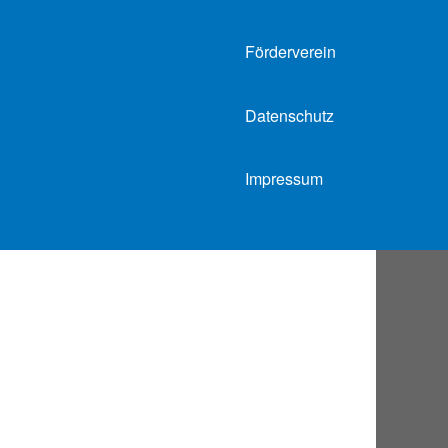
Förderverein
Datenschutz
Impressum