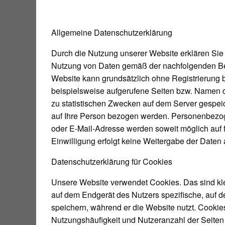
Allgemeine Datenschutzerklärung
Durch die Nutzung unserer Website erklären Sie 
Nutzung von Daten gemäß der nachfolgenden Be
Website kann grundsätzlich ohne Registrierung
beispielsweise aufgerufene Seiten bzw. Namen 
zu statistischen Zwecken auf dem Server gespeic
auf Ihre Person bezogen werden. Personenbez
oder E-Mail-Adresse werden soweit möglich auf f
Einwilligung erfolgt keine Weitergabe der Daten a
Datenschutzerklärung für Cookies
Unsere Website verwendet Cookies. Das sind kle
auf dem Endgerät des Nutzers spezifische, auf 
speichern, während er die Website nutzt. Cooki
Nutzungshäufigkeit und Nutzeranzahl der Seiten 