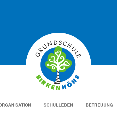
ORGANISATION
SCHULLEBEN
BETREUUNG