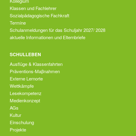
Kollegium
Klassen und Fachlehrer
Sozialpädagogische Fachkraft
Termine
Schulanmeldungen für das Schuljahr 2027/ 2028
aktuelle Informationen und Elternbriefe
SCHULLEBEN
Ausflüge & Klassenfahrten
Präventions-Maβnahmen
Externe Lernorte
Wettkämpfe
Lesekompetenz
Medienkonzept
AGs
Kultur
Einschulung
Projekte