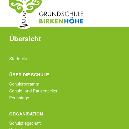
Übersicht
Startseite
ÜBER DIE SCHULE
Schulprogramm
Schule- und Pausenzeiten
Ferientage
ORGANISATION
Schulpflegschaft