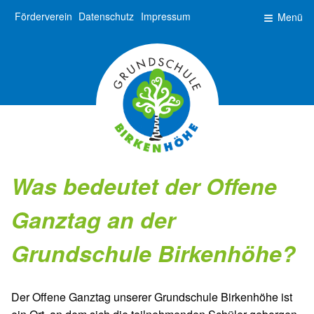
Förderverein
Datenschutz
Impressum
Menü
Was bedeutet der Offene
Ganztag an der
Grundschule Birkenhöhe?
Der Offene Ganztag unserer Grundschule Birkenhöhe ist